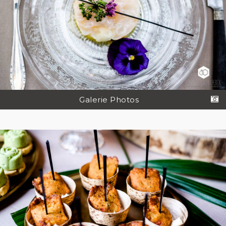
Galerie Photos