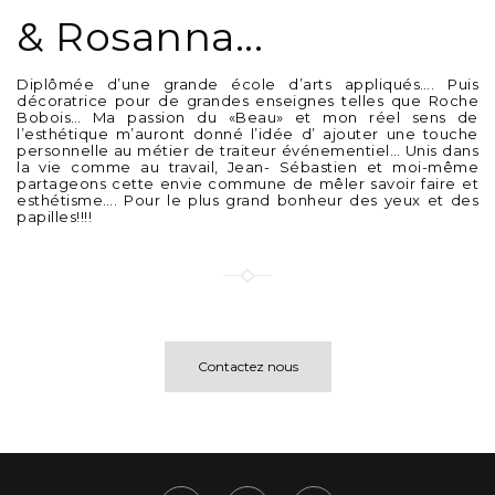
Diplômée d’une grande école d’arts appliqués…. Puis
décoratrice pour de grandes enseignes telles que Roche
Bobois… Ma passion du «Beau» et mon réel sens de
l’esthétique m’auront donné l’idée d’ ajouter une touche
personnelle au métier de traiteur événementiel… Unis dans
la vie comme au travail, Jean- Sébastien et moi-même
partageons cette envie commune de mêler savoir faire et
esthétisme…. Pour le plus grand bonheur des yeux et des
papilles!!!!
Contactez nous