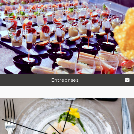
Entreprises